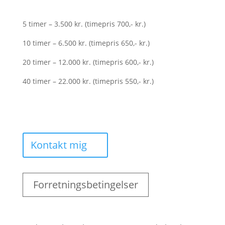
5 timer – 3.500 kr. (timepris 700,- kr.)
10 timer – 6.500 kr. (timepris 650,- kr.)
20 timer – 12.000 kr. (timepris 600,- kr.)
40 timer – 22.000 kr. (timepris 550,- kr.)
Kontakt mig
Forretningsbetingelser