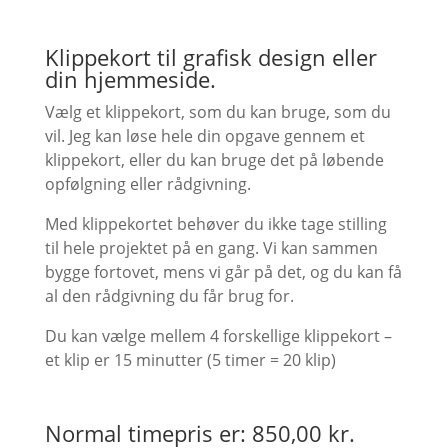
Klippekort til grafisk design eller
din hjemmeside.
Vælg et klippekort, som du kan bruge, som du
vil. Jeg kan løse hele din opgave gennem et
klippekort, eller du kan bruge det på løbende
opfølgning eller rådgivning.
Med klippekortet behøver du ikke tage stilling
til hele projektet på en gang. Vi kan sammen
bygge fortovet, mens vi går på det, og du kan få
al den rådgivning du får brug for.
Du kan vælge mellem 4 forskellige klippekort –
et klip er 15 minutter (5 timer = 20 klip)
Normal timepris er: 850,00 kr.